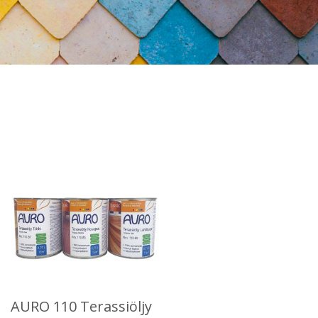
AURO 110 Terassiöljy