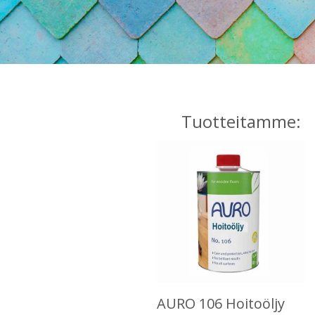
Tuotteitamme:
AURO 106 Hoitoöljy