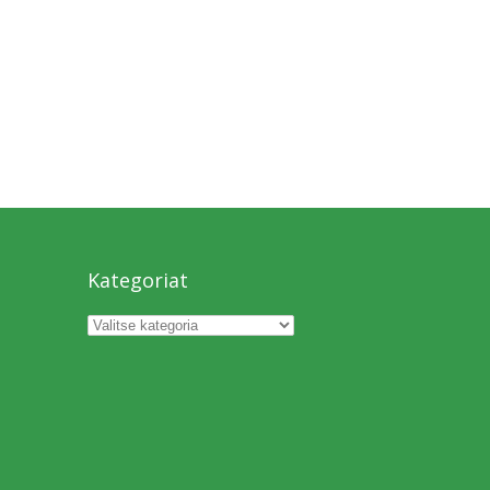
Kategoriat