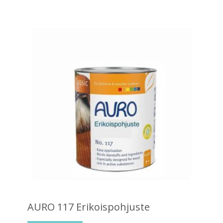
AURO 117 Erikoispohjuste