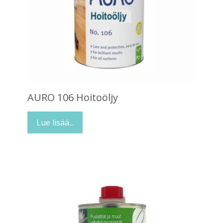
AURO 106 Hoitoöljy
Lue lisää...