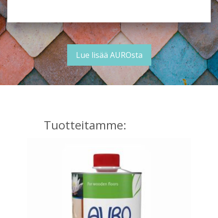
Lue lisää AUROsta
Tuotteitamme: