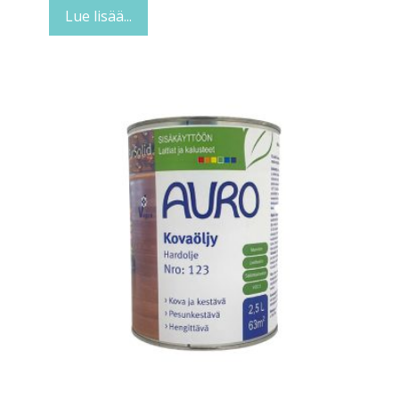
Lue lisää...