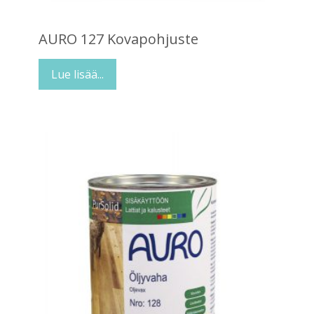
AURO 127 Kovapohjuste
Lue lisää...