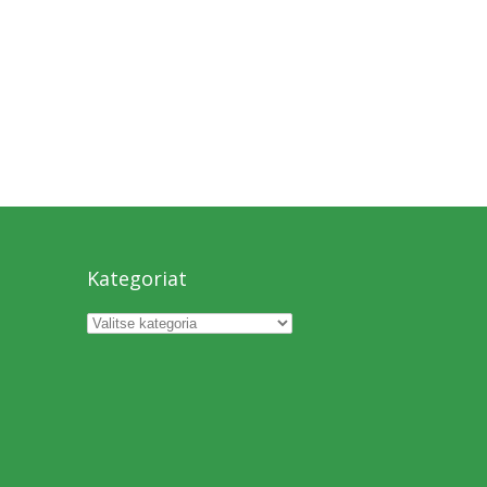
Kategoriat