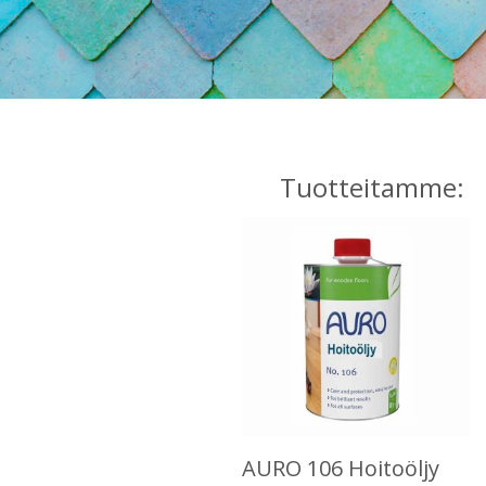
Tuotteitamme:
AURO 106 Hoitoöljy