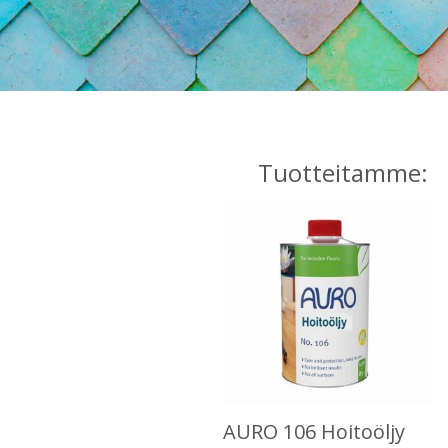
Tuotteitamme:
AURO 106 Hoitoöljy