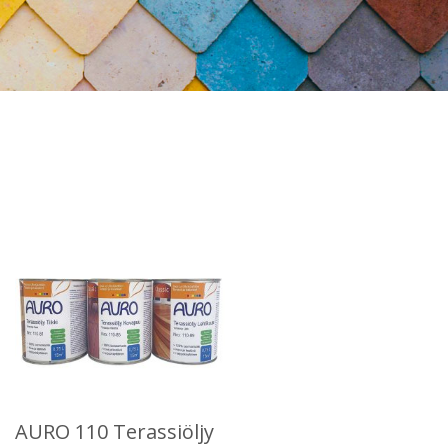
AURO 110 Terassiöljy