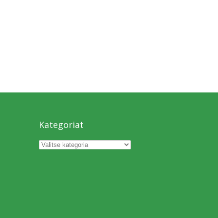
Kategoriat